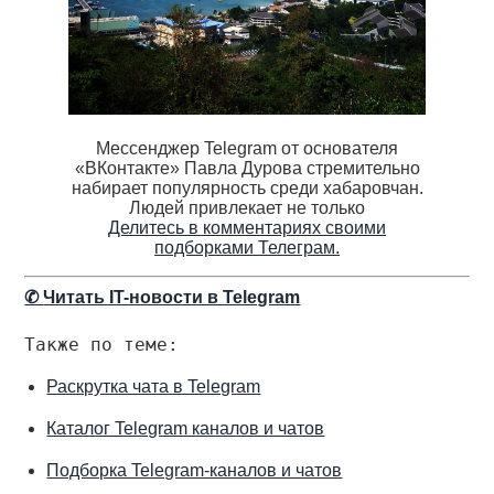
Мессенджер Telegram от основателя
«ВКонтакте» Павла Дурова стремительно
набирает популярность среди хабаровчан.
Людей привлекает не только
Делитесь в комментариях своими
подборками Телеграм.
✆
Читать IT-новости в Telegram
Также по теме:
Раскрутка чата в Telegram
Каталог Telegram каналов и чатов
Подборка Telegram-каналов и чатов